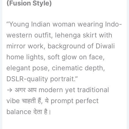
(Fusion Style)
“Young Indian woman wearing Indo-
western outfit, lehenga skirt with
mirror work, background of Diwali
home lights, soft glow on face,
elegant pose, cinematic depth,
DSLR-quality portrait.”
→ अगर आप modern yet traditional
vibe चाहती हैं, ये prompt perfect
balance देता है।