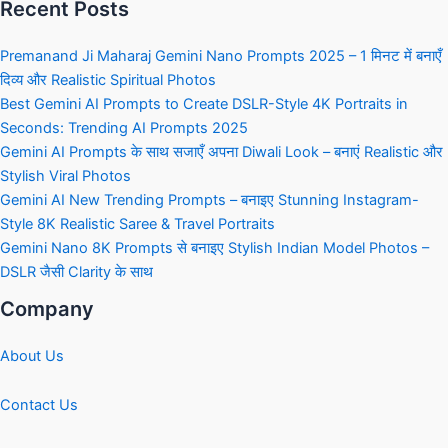
Recent Posts
Premanand Ji Maharaj Gemini Nano Prompts 2025 – 1 मिनट में बनाएँ
दिव्य और Realistic Spiritual Photos
Best Gemini AI Prompts to Create DSLR-Style 4K Portraits in
Seconds: Trending AI Prompts 2025
Gemini AI Prompts के साथ सजाएँ अपना Diwali Look – बनाएं Realistic और
Stylish Viral Photos
Gemini AI New Trending Prompts – बनाइए Stunning Instagram-
Style 8K Realistic Saree & Travel Portraits
Gemini Nano 8K Prompts से बनाइए Stylish Indian Model Photos –
DSLR जैसी Clarity के साथ
Company
About Us
Contact Us