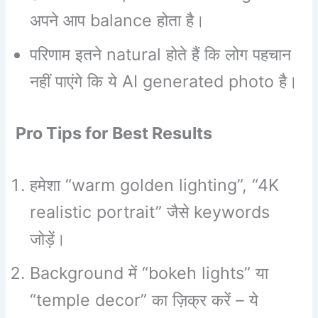
अपने आप balance होता है।
परिणाम इतने natural होते हैं कि लोग पहचान
नहीं पाएंगे कि ये AI generated photo है।
Pro Tips for Best Results
हमेशा “warm golden lighting”, “4K
realistic portrait” जैसे keywords
जोड़ें।
Background में “bokeh lights” या
“temple decor” का ज़िक्र करें – ये