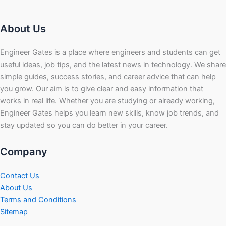
About Us
Engineer Gates is a place where engineers and students can get
useful ideas, job tips, and the latest news in technology. We share
simple guides, success stories, and career advice that can help
you grow. Our aim is to give clear and easy information that
works in real life. Whether you are studying or already working,
Engineer Gates helps you learn new skills, know job trends, and
stay updated so you can do better in your career.
Company
Contact Us
About Us
Terms and Conditions
Sitemap