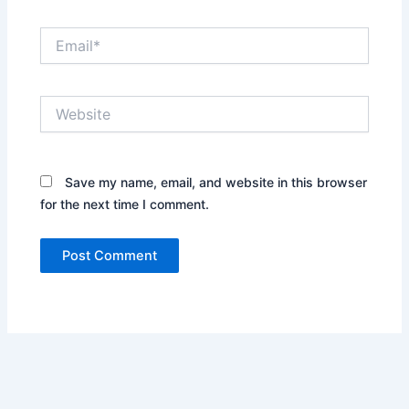
Email*
Website
Save my name, email, and website in this browser
for the next time I comment.