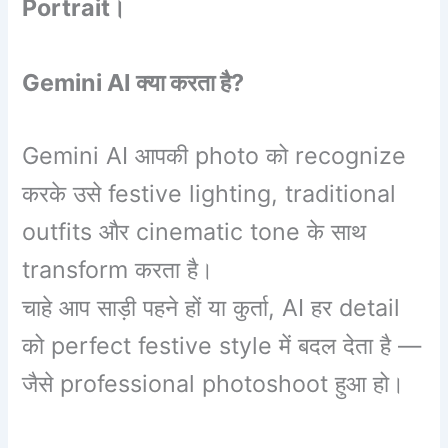
Portrait।
Gemini AI क्या करता है?
Gemini AI आपकी photo को recognize
करके उसे festive lighting, traditional
outfits और cinematic tone के साथ
transform करता है।
चाहे आप साड़ी पहने हों या कुर्ता, AI हर detail
को perfect festive style में बदल देता है —
जैसे professional photoshoot हुआ हो।