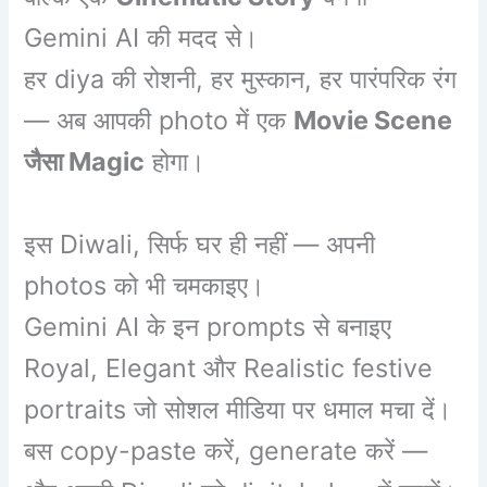
Gemini AI की मदद से।
हर diya की रोशनी, हर मुस्कान, हर पारंपरिक रंग
— अब आपकी photo में एक
Movie Scene
जैसा Magic
होगा।
इस Diwali, सिर्फ घर ही नहीं — अपनी
photos को भी चमकाइए।
Gemini AI के इन prompts से बनाइए
Royal, Elegant और Realistic festive
portraits जो सोशल मीडिया पर धमाल मचा दें।
बस copy-paste करें, generate करें —