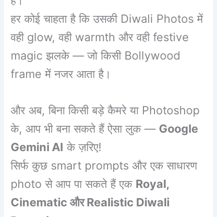
है।
हर कोई चाहता है कि उसकी Diwali Photos में
वही glow, वही warmth और वही festive
magic झलके — जो किसी Bollywood
frame में नजर आता है।
और अब, बिना किसी बड़े कैमरे या Photoshop
के, आप भी बना सकते हैं ऐसा लुक —
Google
Gemini AI
के ज़रिए!
सिर्फ कुछ smart prompts और एक साधारण
photo से आप पा सकते हैं एक
Royal,
Cinematic और Realistic Diwali