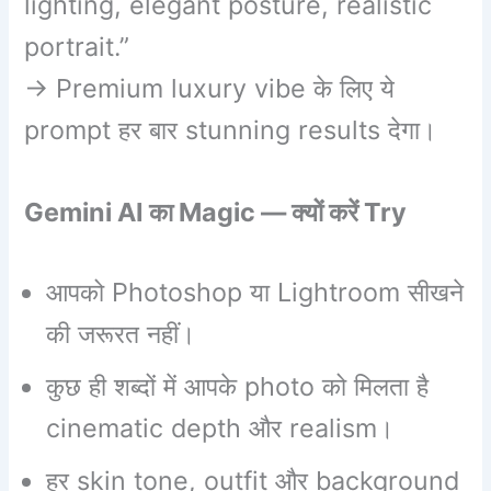
lighting, elegant posture, realistic
portrait.”
→ Premium luxury vibe के लिए ये
prompt हर बार stunning results देगा।
Gemini AI का Magic — क्यों करें Try
आपको Photoshop या Lightroom सीखने
की जरूरत नहीं।
कुछ ही शब्दों में आपके photo को मिलता है
cinematic depth और realism।
हर skin tone, outfit और background