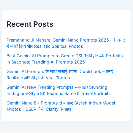
Recent Posts
Premanand Ji Maharaj Gemini Nano Prompts 2025 – 1 मिनट
में बनाएँ दिव्य और Realistic Spiritual Photos
Best Gemini AI Prompts to Create DSLR-Style 4K Portraits
in Seconds: Trending AI Prompts 2025
Gemini AI Prompts के साथ सजाएँ अपना Diwali Look – बनाएं
Realistic और Stylish Viral Photos
Gemini AI New Trending Prompts – बनाइए Stunning
Instagram-Style 8K Realistic Saree & Travel Portraits
Gemini Nano 8K Prompts से बनाइए Stylish Indian Model
Photos – DSLR जैसी Clarity के साथ