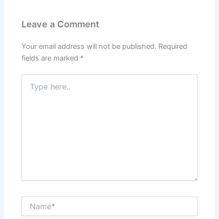
Leave a Comment
Your email address will not be published.
Required
fields are marked
*
Type
here..
Name*