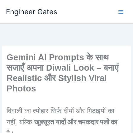
Engineer Gates
Skip
to
content
Gemini AI Prompts के साथ
सजाएँ अपना Diwali Look – बनाएं
Realistic और Stylish Viral
Photos
दिवाली का त्योहार सिर्फ दीयों और मिठाइयों का
नहीं, बल्कि
खूबसूरत यादों और चमकदार पलों का