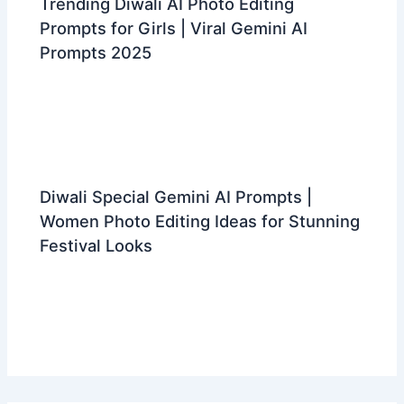
Trending Diwali AI Photo Editing
Prompts for Girls | Viral Gemini AI
Prompts 2025
Diwali Special Gemini AI Prompts |
Women Photo Editing Ideas for Stunning
Festival Looks