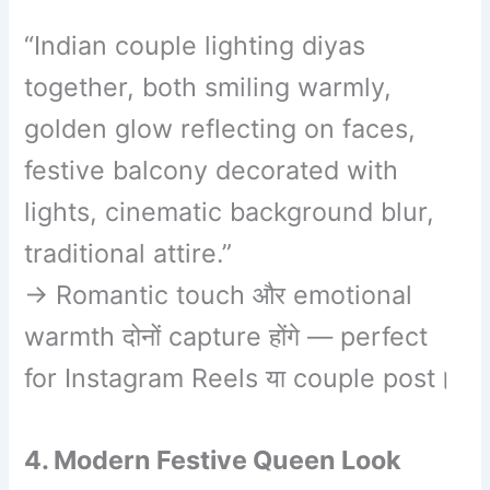
“Indian couple lighting diyas
together, both smiling warmly,
golden glow reflecting on faces,
festive balcony decorated with
lights, cinematic background blur,
traditional attire.”
→ Romantic touch और emotional
warmth दोनों capture होंगे — perfect
for Instagram Reels या couple post।
4. Modern Festive Queen Look