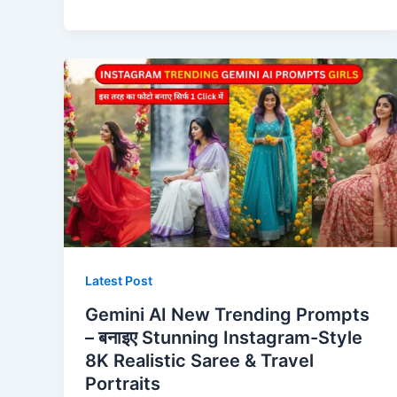
Latest Post
Gemini AI New Trending Prompts
– बनाइए Stunning Instagram-Style
8K Realistic Saree & Travel
Portraits