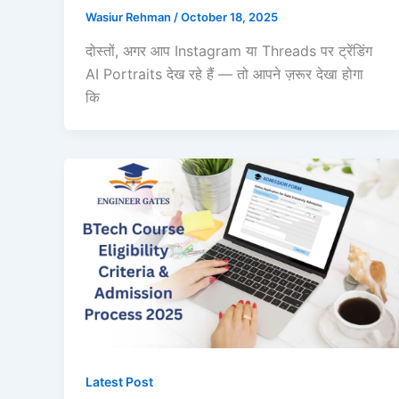
Wasiur Rehman
/
October 18, 2025
दोस्तों, अगर आप Instagram या Threads पर ट्रेंडिंग
AI Portraits देख रहे हैं — तो आपने ज़रूर देखा होगा
कि
Latest Post