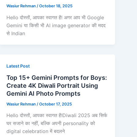
Wasiur Rehman
/
October 18, 2025
Hello दोस्तों, आपका स्वागत है! अगर आप भी Google
Gemini या किसी भी AI image generator की मदद
से Indian
Latest Post
Top 15+ Gemini Prompts for Boys:
Create 4K Diwali Portrait Using
Gemini AI Photo Prompts
Wasiur Rehman
/
October 17, 2025
Hello दोस्तों, आपका स्वागत है!Diwali 2025 अब सिर्फ
घर सजाने का नहीं, बल्कि अपनी personality को
digital celebration में बदलने