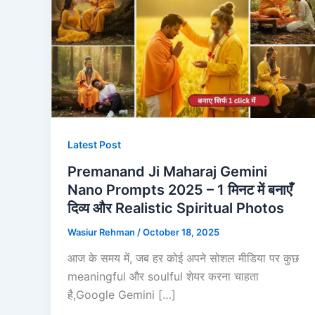
Latest Post
Premanand Ji Maharaj Gemini
Nano Prompts 2025 – 1 मिनट में बनाएँ
दिव्य और Realistic Spiritual Photos
Wasiur Rehman
/
October 18, 2025
आज के समय में, जब हर कोई अपने सोशल मीडिया पर कुछ
meaningful और soulful शेयर करना चाहता
है,Google Gemini […]