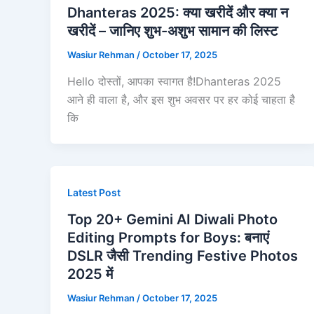
Dhanteras 2025: क्या खरीदें और क्या न
खरीदें – जानिए शुभ-अशुभ सामान की लिस्ट
Wasiur Rehman
/
October 17, 2025
Hello दोस्तों, आपका स्वागत है!Dhanteras 2025
आने ही वाला है, और इस शुभ अवसर पर हर कोई चाहता है
कि
Latest Post
Top 20+ Gemini AI Diwali Photo
Editing Prompts for Boys: बनाएं
DSLR जैसी Trending Festive Photos
2025 में
Wasiur Rehman
/
October 17, 2025