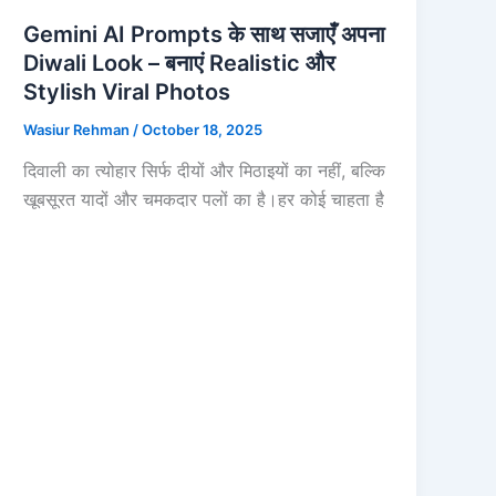
Gemini AI Prompts के साथ सजाएँ अपना
Diwali Look – बनाएं Realistic और
Stylish Viral Photos
Wasiur Rehman
/
October 18, 2025
दिवाली का त्योहार सिर्फ दीयों और मिठाइयों का नहीं, बल्कि
खूबसूरत यादों और चमकदार पलों का है।हर कोई चाहता है