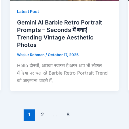
Latest Post
Gemini AI Barbie Retro Portrait
Prompts – Seconds में बनाएं
Trending Vintage Aesthetic
Photos
Wasiur Rehman
/
October 17, 2025
Hello दोस्तों, आपका स्वागत है!अगर आप भी सोशल
मीडिया पर चल रहे Barbie Retro Portrait Trend
को आज़माना चाहते हैं,
1
2
…
8