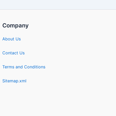
Company
About Us
Contact Us
Terms and Conditions
Sitemap.xml