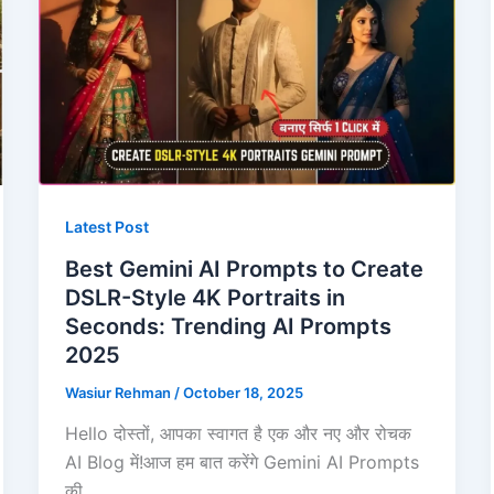
Latest Post
Best Gemini AI Prompts to Create
DSLR-Style 4K Portraits in
Seconds: Trending AI Prompts
2025
Wasiur Rehman
/
October 18, 2025
Hello दोस्तों, आपका स्वागत है एक और नए और रोचक
AI Blog में!आज हम बात करेंगे Gemini AI Prompts
की