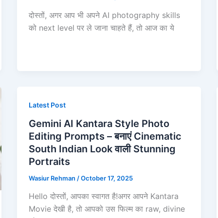
दोस्तों, अगर आप भी अपने AI photography skills
को next level पर ले जाना चाहते हैं, तो आज का ये
Latest Post
Gemini AI Kantara Style Photo
Editing Prompts – बनाएं Cinematic
South Indian Look वाली Stunning
Portraits
Wasiur Rehman
/
October 17, 2025
Hello दोस्तों, आपका स्वागत है!अगर आपने Kantara
Movie देखी है, तो आपको उस फिल्म का raw, divine