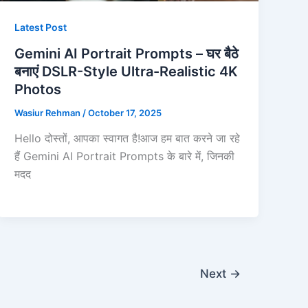
Latest Post
Gemini AI Portrait Prompts – घर बैठे
बनाएं DSLR-Style Ultra-Realistic 4K
Photos
Wasiur Rehman
/
October 17, 2025
Hello दोस्तों, आपका स्वागत है!आज हम बात करने जा रहे
हैं Gemini AI Portrait Prompts के बारे में, जिनकी
मदद
Next
→