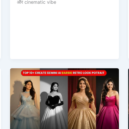
और cinematic vibe