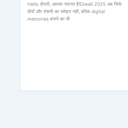
Hello दोस्तों, आपका स्वागत है!Diwali 2025 अब सिर्फ
दीयों और रोशनी का त्योहार नहीं, बल्कि digital
memories बनाने का भी