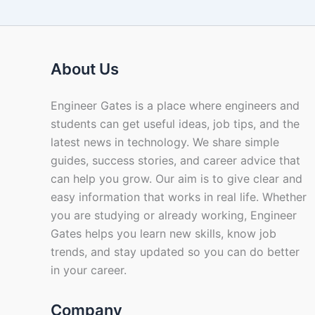
About Us
Engineer Gates is a place where engineers and
students can get useful ideas, job tips, and the
latest news in technology. We share simple
guides, success stories, and career advice that
can help you grow. Our aim is to give clear and
easy information that works in real life. Whether
you are studying or already working, Engineer
Gates helps you learn new skills, know job
trends, and stay updated so you can do better
in your career.
Company